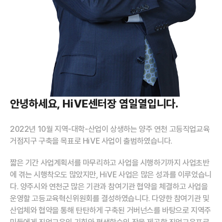
안녕하세요, HiVE센터장 염일열입니다.
2022년 10월 지역-대학-산업이 상생하는 양주 연천 고등직업교육
거점지구 구축을 목표로 HiVE 사업이 출범하였습니다.
짧은 기간 사업계획서를 마무리하고 사업을 시행하기까지 사업초반
에 겪는 시행착오도 많았지만, HiVE 사업은 많은 성과를 이루었습니
다. 양주시와 연천군 많은 기관과 참여기관 협약을 체결하고 사업을
운영할 고등교육혁신위원회를 결성하였습니다. 다양한 참여기관 및
산업체와 협약을 통해 탄탄하게 구축된 거버넌스를 바탕으로 지역주