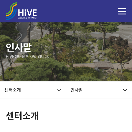
인사말
HiVE센터장 인사말 입니다.
센터소개
인사말
센터소개