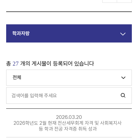
학과자랑
총
개의 게시물이 등록되어 있습니다
27
전체
2026.03.20
2026학년도 2월 현재 전산세무회계 자격 및 사회복지사
등 학과 전공 자격증 취득 성과