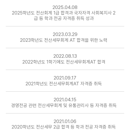
2025.04.08
2025학년도 전산회계 1급 합격과 국자자격 사회복지사 2
급 등 학과 전공 자격증 취득 성과
2023.03.29
2023학년도 전산세무회계 AT 합격을 위한 노력
2022.08.13
2022학년도 1학기에도 전산세무회계AT 합격
2021.09.17
2021학년도 전산세무회계AT 자격증 취득
2021.04.15
경영전공 관련 전산세무회계 및 유통관리사 등 자격증 취득
2021.01.06
2020학년도 전산세무 2급 합격 등 학과 전공 자격증 취득