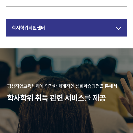
학사학위지원센터
평생직업교육체제에 입각한 체계적인 심화학습과정을 통해서
학사학위 취득 관련 서비스를 제공