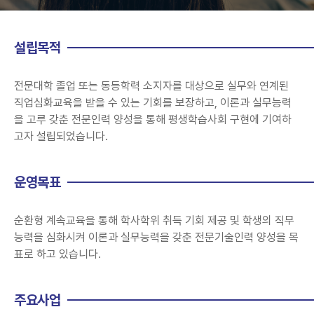
설립목적
전문대학 졸업 또는 동등학력 소지자를 대상으로 실무와 연계된
직업심화교육을 받을 수 있는 기회를 보장하고, 이론과 실무능력
을 고루 갖춘 전문인력 양성을 통해 평생학습사회 구현에 기여하
고자 설립되었습니다.
운영목표
순환형 계속교육을 통해 학사학위 취득 기회 제공 및 학생의 직무
능력을 심화시켜 이론과 실무능력을 갖춘 전문기술인력 양성을 목
표로 하고 있습니다.
주요사업