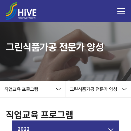
그린식품가공 전문가 양성
직업교육 프로그램
그린식품가공 전문가 양성
직업교육 프로그램
2022