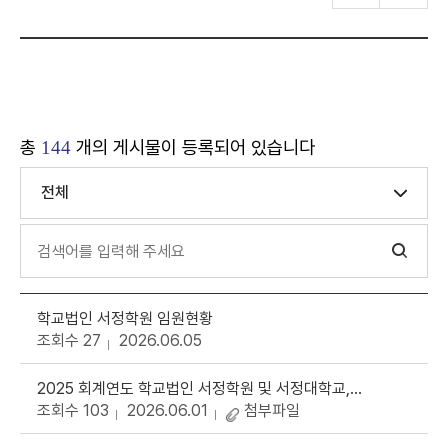
총
개의 게시물이 등록되어 있습니다
144
전체
학교법인 서정학원 임원현황
조회수 27
2026.06.05
2025 회계연도 학교법인 서정학원 및 서정대학교, 학교기업 결산 공고
조회수 103
2026.06.01
첨부파일