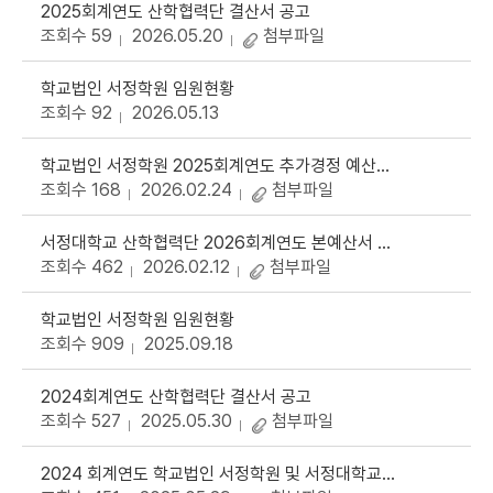
2025회계연도 산학협력단 결산서 공고
조회수 59
2026.05.20
첨부파일
학교법인 서정학원 임원현황
조회수 92
2026.05.13
학교법인 서정학원 2025회계연도 추가경정 예산서 및 서정대학교 2025회계연도 추가경정예산서 및 2026 회계연도 예산서 공개
조회수 168
2026.02.24
첨부파일
서정대학교 산학협력단 2026회계연도 본예산서 및 2025회계연도 추가경정예산서 공고
조회수 462
2026.02.12
첨부파일
학교법인 서정학원 임원현황
조회수 909
2025.09.18
2024회계연도 산학협력단 결산서 공고
조회수 527
2025.05.30
첨부파일
2024 회계연도 학교법인 서정학원 및 서정대학교, 학교기업 결산 공고