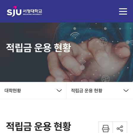
적립금 운용 현황
대학현황
적립금 운용 현황
적립금 운용 현황