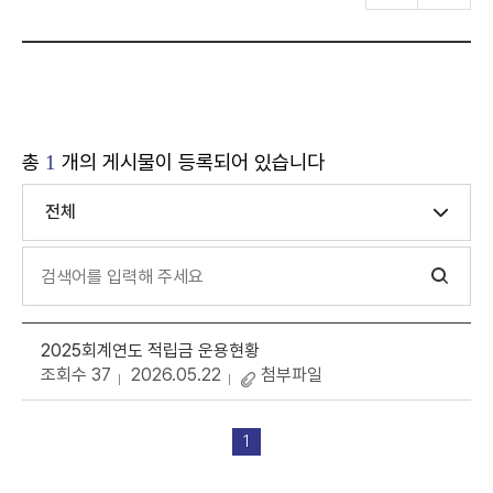
총
개의 게시물이 등록되어 있습니다
1
전체
2025회계연도 적립금 운용현황
조회수 37
2026.05.22
첨부파일
1