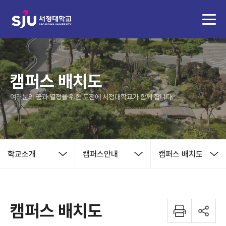
캠퍼스 배치도
여러분의 꿈과 열정을 위한 도전에 서정대학교가 함께 합니다.
학교소개
캠퍼스안내
캠퍼스 배치도
캠퍼스 배치도