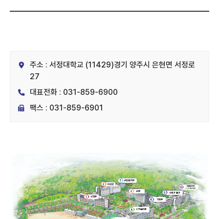
주소 : 서정대학교 (11429)경기 양주시 은현면 서정로
27
대표전화 : 031-859-6900
팩스 : 031-859-6901