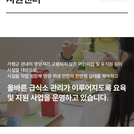
가평군 관내의 영양사가 고용되지 않은 어린이집 및 유치원 등의
시설을 대상으로,
시설을 직접 방문해 영양·위생·안전의 전반적 실태를 파악하고
올바른 급식소 관리가 이루어지도록 요육
및 지원 사업을 운영하고 있습니다.