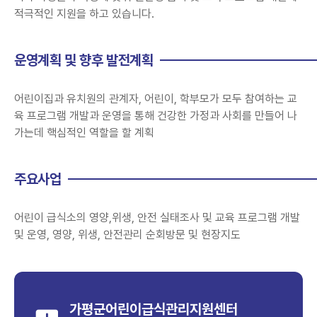
적극적인 지원을 하고 있습니다.
운영계획 및 향후 발전계획
어린이집과 유치원의 관계자, 어린이, 학부모가 모두 참여하는 교
육 프로그램 개발과 운영을 통해 건강한 가정과 사회를 만들어 나
가는데 핵심적인 역할을 할 계획
주요사업
어린이 급식소의 영양,위생, 안전 실태조사 및 교육 프로그램 개발
및 운영, 영양, 위생, 안전관리 순회방문 및 현장지도
가평군어린이급식관리지원센터