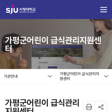
가평군어린이 급식관리지원센
터
가평군어린이 급식관리지
기관안내
원센터
가평군어린이 급식관리
지원센터