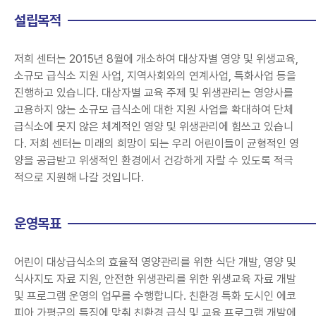
설립목적
저희 센터는 2015년 8월에 개소하여 대상자별 영양 및 위생교육,
소규모 급식소 지원 사업, 지역사회와의 연계사업, 특화사업 등을
진행하고 있습니다. 대상자별 교육 주제 및 위생관리는 영양사를
고용하지 않는 소규모 급식소에 대한 지원 사업을 확대하여 단체
급식소에 못지 않은 체계적인 영양 및 위생관리에 힘쓰고 있습니
다. 저희 센터는 미래의 희망이 되는 우리 어린이들이 균형적인 영
양을 공급받고 위생적인 환경에서 건강하게 자랄 수 있도록 적극
적으로 지원해 나갈 것입니다.
운영목표
어린이 대상급식소의 효율적 영양관리를 위한 식단 개발, 영양 및
식사지도 자료 지원, 안전한 위생관리를 위한 위생교육 자료 개발
및 프로그램 운영의 업무를 수행합니다. 친환경 특화 도시인 에코
피아 가평군의 특징에 맞춰 친환경 급식 및 교육 프로그램 개발에