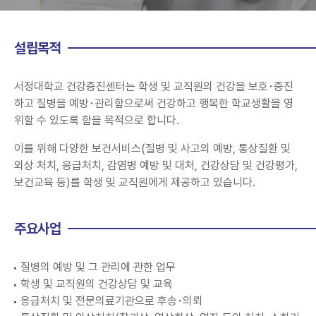
설립목적
서정대학교 건강증진센터는 학생 및 교직원의 건강을 보호･증진
하고 질병을 예방･관리함으로써 건강하고 행복한 학교생활을 영
위할 수 있도록 함을 목적으로 합니다.
이를 위해 다양한 보건서비스(질병 및 사고의 예방, 통상질환 및
외상 처치, 응급처치, 감염병 예방 및 대처, 건강상담 및 건강평가,
보건교육 등)를 학생 및 교직원에게 제공하고 있습니다.
주요사업
질병의 예방 및 그 관리에 관한 업무
학생 및 교직원의 건강상담 및 교육
응급처치 및 전문의료기관으로 후송･의뢰