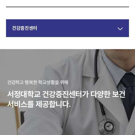
건강증진센터
건강하고 행복한 학교생활을 위해
서정대학교 건강증진센터가 다양한 보건
서비스를 제공합니다.