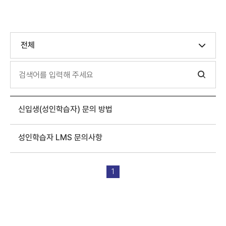
전체
신입생(성인학습자) 문의 방법
성인학습자 LMS 문의사항
1