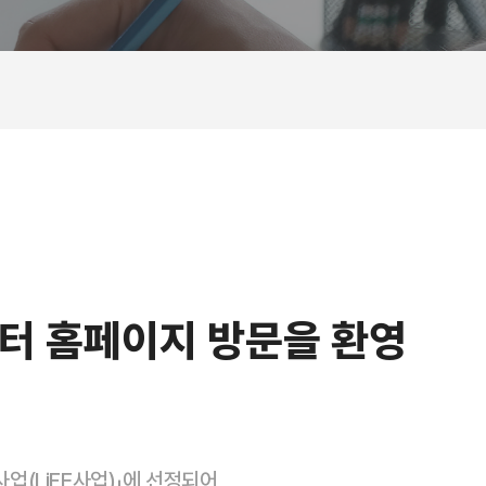
터 홈페이지 방문을 환영
(LiFE사업)」에 선정되어,