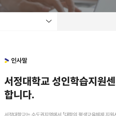
인사말
서정대학교 성인학습지원센
합니다.
서정대학교는 수도권지역에서 「대학의 평생교육체제 지원사업