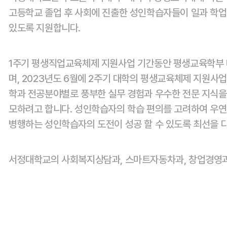
고등학교 졸업 후 사회에 진출한 성인학습자들이 일과 학업
있도록 지원합니다.
1주기 평생직업교육체제 지원사업 기간동안 평생교육학부
며, 2023년도 6월에 2주기 대학의 평생교육체제 지원사업
학과 전공분야별로 풍부한 실무 경험과 우수한 전문 지식
모하려고 합니다. 성인학습자의 학습 편의를 고려하여 우
병행하는 성인학습자의 도전이 성공 할 수 있도록 최선을 
서정대학교의 사회복지상담과, 스마트자동차과, 창업경영과