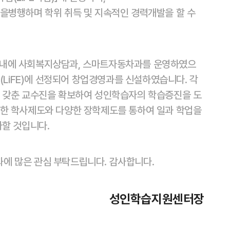
을병행하며 학위 취득 및 지속적인 경력개발을 할 수
 내에 사회복지상담과, 스마트자동차과를 운영하였으
(LiFE)에 선정되어 창업경영과를 신설하였습니다. 각
을 갖춘 교수진을 확보하여 성인학습자의 학습증진을 도
연한 학사제도와 다양한 장학제도를 통하여 일과 학업을
다할 것입니다.
에 많은 관심 부탁드립니다. 감사합니다.
성인학습지원센터장