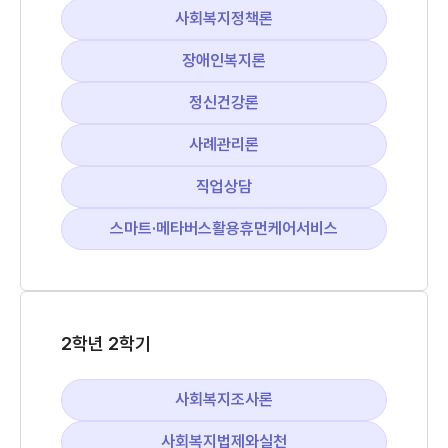
사회복지정책론
장애인복지론
정신건강론
사례관리론
직업상담
스마트·메타버스활용휴먼케어서비스
2학년 2학기
사회복지조사론
사회복지법제와실천