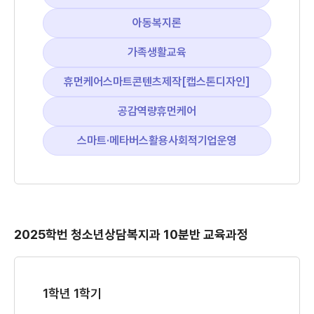
아동복지론
가족생활교육
휴먼케어스마트콘텐츠제작[캡스톤디자인]
공감역량휴먼케어
스마트·메타버스활용사회적기업운영
2025학번 청소년상담복지과 10분반 교육과정
1학년 1학기