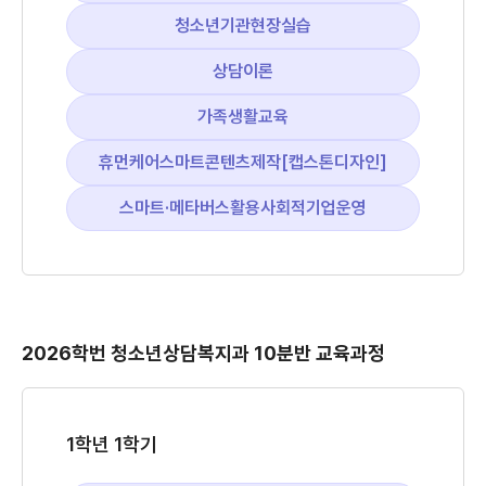
청소년기관현장실습
상담이론
가족생활교육
휴먼케어스마트콘텐츠제작[캡스톤디자인]
스마트·메타버스활용사회적기업운영
2026학번 청소년상담복지과 10분반 교육과정
1학년 1학기