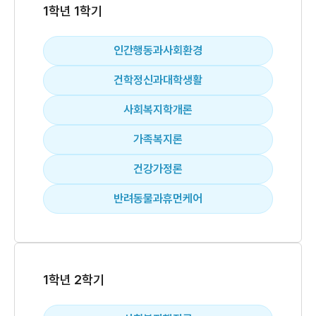
1학년 1학기
인간행동과사회환경
건학정신과대학생활
사회복지학개론
가족복지론
건강가정론
반려동물과휴먼케어
1학년 2학기