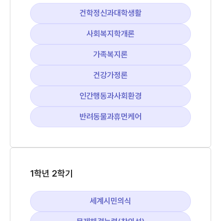
건학정신과대학생활
사회복지학개론
가족복지론
건강가정론
인간행동과사회환경
반려동물과휴먼케어
1학년 2학기
세계시민의식