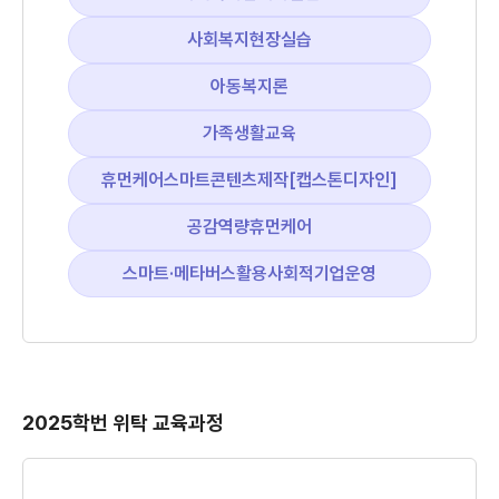
사회복지현장실습
아동복지론
가족생활교육
휴먼케어스마트콘텐츠제작[캡스톤디자인]
공감역량휴먼케어
스마트·메타버스활용사회적기업운영
2025학번 위탁 교육과정