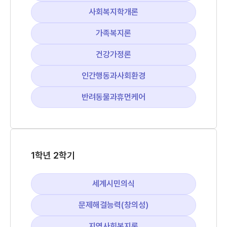
사회복지학개론
가족복지론
건강가정론
인간행동과사회환경
반려동물과휴먼케어
1학년 2학기
세계시민의식
문제해결능력(창의성)
지역사회복지론