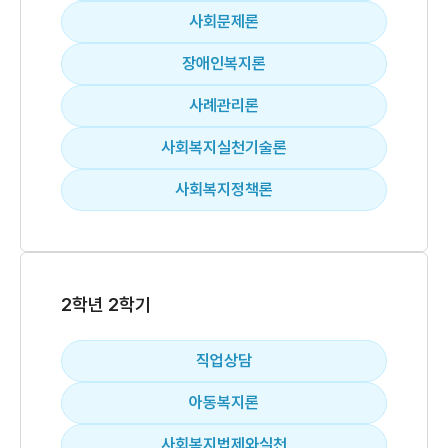
사회문제론
장애인복지론
사례관리론
사회복지실천기술론
사회복지정책론
2학년 2학기
직업상담
아동복지론
사회복지법제와실천