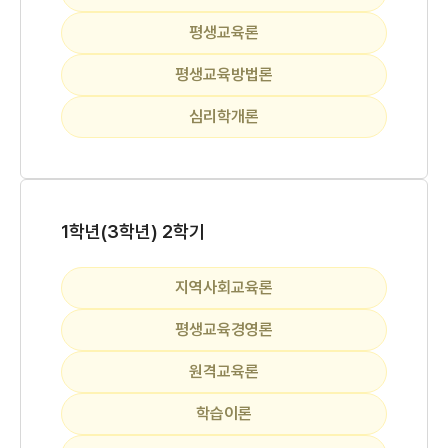
평생교육론
평생교육방법론
심리학개론
1학년(3학년) 2학기
지역사회교육론
평생교육경영론
원격교육론
학습이론