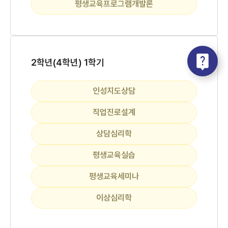
평생교육프로그램개발론
2학년(4학년) 1학기
인성지도상담
직업진로설계
상담심리학
평생교육실습
평생교육세미나
이상심리학