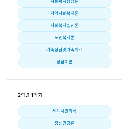
사회복지행정론
지역사회복지론
사회복지실천론
노인복지론
가족상담및가족치료
상담이론
2학년 1학기
세계시민의식
정신건강론