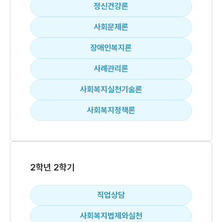
정신건강론
사회문제론
장애인복지론
사례관리론
사회복지실천기술론
사회복지정책론
2학년 2학기
직업상담
사회복지법제와실천