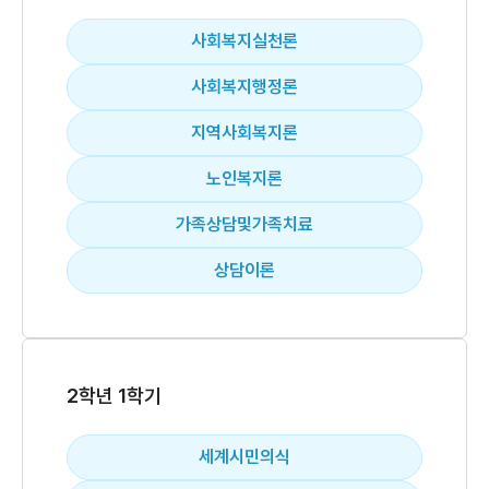
사회복지실천론
사회복지행정론
지역사회복지론
노인복지론
가족상담및가족치료
상담이론
2학년 1학기
세계시민의식