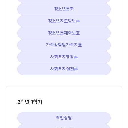
청소년문화
청소년지도방법론
청소년문제와보호
가족상담및가족치료
사회복지행정론
사회복지실천론
2학년 1학기
직업상담