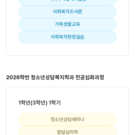
사회복지조사론
가족생활교육
사회복지현장실습
2026학번 청소년상담복지학과 전공심화과정
1학년(3학년) 1학기
청소년상담세미나
발달심리학