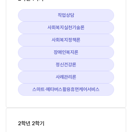
직업상담
사회복지실천기술론
사회복지정책론
장애인복지론
정신건강론
사례관리론
스마트·메타버스활용휴먼케어서비스
2학년 2학기