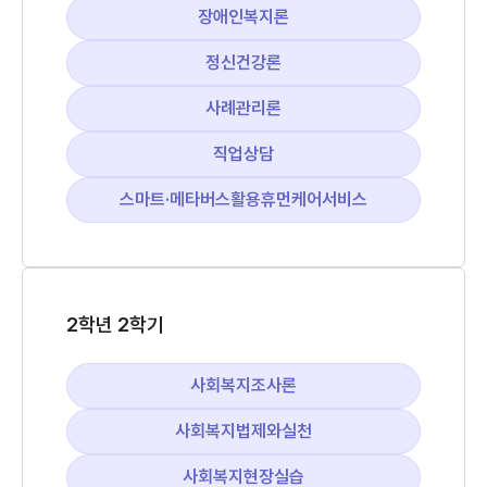
장애인복지론
정신건강론
사례관리론
직업상담
스마트·메타버스활용휴먼케어서비스
2학년 2학기
사회복지조사론
사회복지법제와실천
사회복지현장실습