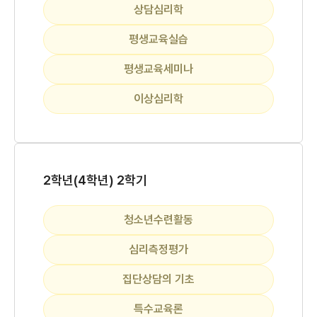
상담심리학
평생교육실습
평생교육세미나
이상심리학
2학년(4학년) 2학기
청소년수련활동
심리측정평가
집단상담의 기초
특수교육론