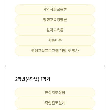
지역사회교육론
평생교육경영론
원격교육론
학습이론
평생교육프로그램 개발 및 평가
2학년(4학년) 1학기
인성지도상담
직업진로설계