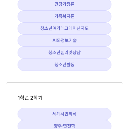
건강가정론
가족복지론
청소년여가레크레이션지도
AI와정보기술
청소년심리및상담
청소년활동
1학년 2학기
세계시민의식
양주·연천학