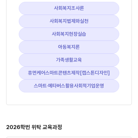
사회복지조사론
사회복지법제와실천
사회복지현장실습
아동복지론
가족생활교육
휴먼케어스마트콘텐츠제작[캡스톤디자인]
스마트·메타버스활용사회적기업운영
2026학번 위탁 교육과정