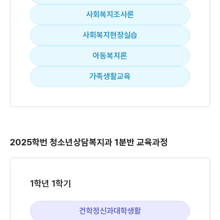
사회복지조사론
사회복지현장실습
아동복지론
가족생활교육
2025학번 청소년상담복지과 1분반 교육과정
1학년 1학기
건학정신과대학생활