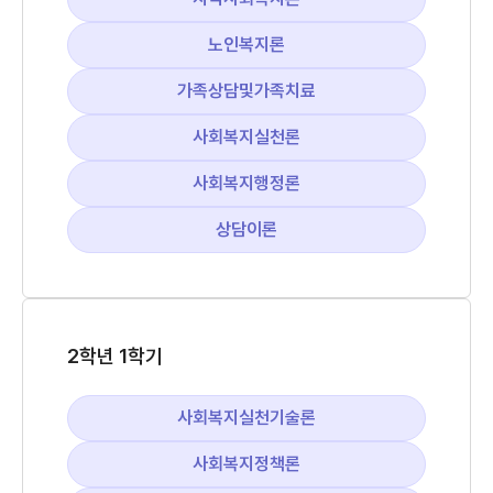
노인복지론
가족상담및가족치료
사회복지실천론
사회복지행정론
상담이론
2학년 1학기
사회복지실천기술론
사회복지정책론