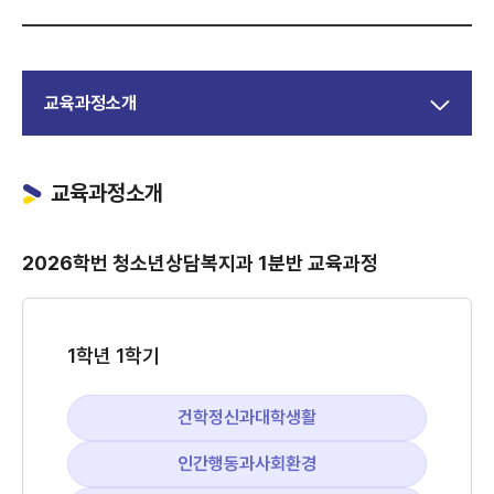
교육과정소개
교육과정소개
2026학번 청소년상담복지과 1분반 교육과정
1학년 1학기
건학정신과대학생활
인간행동과사회환경