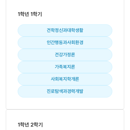
1학년 1학기
건학정신과대학생활
인간행동과사회환경
건강가정론
가족복지론
사회복지학개론
진로탐색과경력개발
1학년 2학기